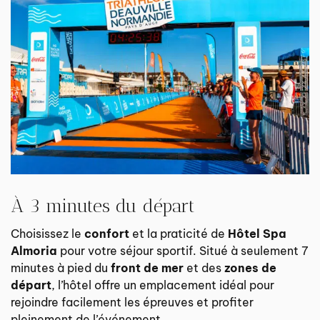
À 3 minutes du départ
Choisissez le
confort
et la praticité de
Hôtel Spa
Almoria
pour votre séjour sportif. Situé à seulement 7
minutes à pied du
front de mer
et des
zones de
départ
, l’hôtel offre un emplacement idéal pour
rejoindre facilement les épreuves et profiter
pleinement de l’événement.