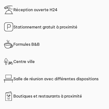
Réception ouverte H24
Stationnement gratuit à proximité
Formules B&B
Centre ville
Salle de réunion avec différentes dispositions
Boutiques et restaurants à proximité