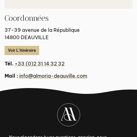
Coordonnées
37-39 avenue de la République
14800 DEAUVILLE
Voir L’itinéraire
Tél.
+33 (0)2 31 14 32 32
Mail :
info@almoria-deauville.com