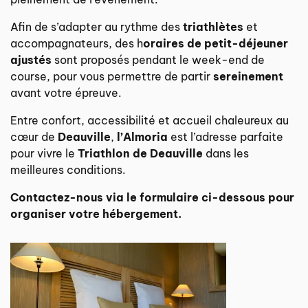
Afin de s’adapter au rythme des
triathlètes
et
accompagnateurs, des h
oraires de petit-déjeuner
ajustés
sont proposés pendant le week-end de
course, pour vous permettre de partir
sereinement
avant votre épreuve.
Entre confort, accessibilité et accueil chaleureux au
cœur de
Deauville
,
l’Almoria
est l’adresse parfaite
pour vivre le
Triathlon de Deauville
dans les
meilleures conditions.
Contactez-nous via le formulaire ci-dessous pour
organiser votre hébergement.