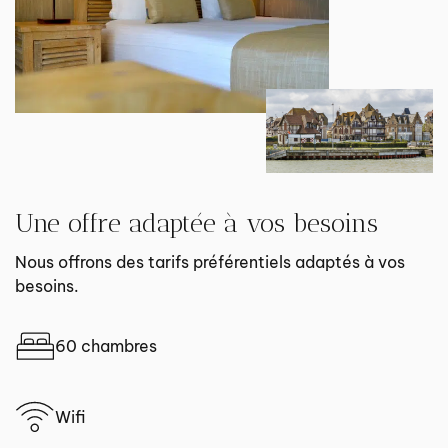
Une offre adaptée à vos besoins
Nous offrons des tarifs préférentiels adaptés à vos
besoins.
60 chambres
Wifi