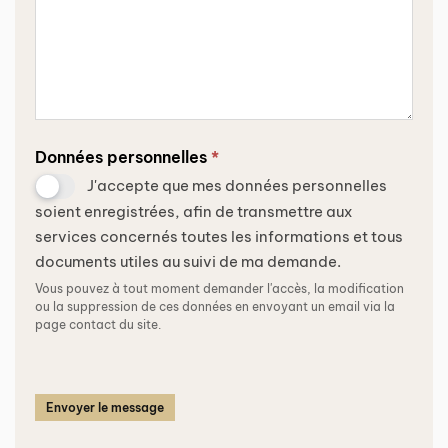
Données personnelles
*
J'accepte que mes données personnelles
soient enregistrées, afin de transmettre aux
services concernés toutes les informations et tous
documents utiles au suivi de ma demande.
Vous pouvez à tout moment demander l'accès, la modification
ou la suppression de ces données en envoyant un email via la
page contact du site.
Envoyer le message