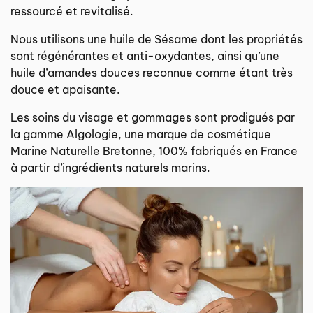
ressourcé et revitalisé.
Nous utilisons une huile de Sésame dont les propriétés
sont régénérantes et anti-oxydantes, ainsi qu’une
huile d’amandes douces reconnue comme étant très
douce et apaisante.
Les soins du visage et gommages sont prodigués par
la gamme Algologie, une marque de cosmétique
Marine Naturelle Bretonne, 100% fabriqués en France
à partir d’ingrédients naturels marins.