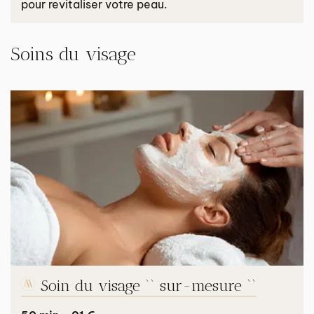
pour revitaliser votre peau.
Soins du visage
Soin du visage `` sur-mesure ``