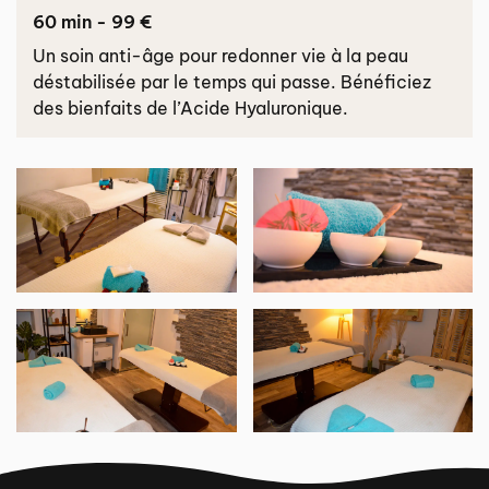
60 min - 99 €
Un soin anti-âge pour redonner vie à la peau
déstabilisée par le temps qui passe. Bénéficiez
des bienfaits de l’Acide Hyaluronique.