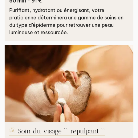
50 min - 91 €
Purifiant, hydratant ou énergisant, votre
praticienne déterminera une gamme de soins en
du type d’épiderme pour retrouver une peau
lumineuse et ressourcée.
Soin du visage `` repulpant ``