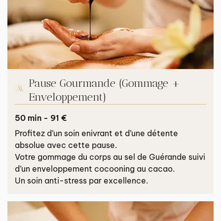
Pause Gourmande (Gommage +
Enveloppement)
50 min - 91 €
Profitez d’un soin enivrant et d’une détente
absolue avec cette pause.
Votre gommage du corps au sel de Guérande suivi
d’un enveloppement cocooning au cacao.
Un soin anti-stress par excellence.