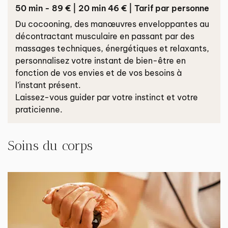
50 min - 89 € | 20 min 46 € | Tarif par personne
Du cocooning, des manœuvres enveloppantes au
décontractant musculaire en passant par des
massages techniques, énergétiques et relaxants,
personnalisez votre instant de bien-être en
fonction de vos envies et de vos besoins à
l’instant présent.
Laissez-vous guider par votre instinct et votre
praticienne.
Soins du corps