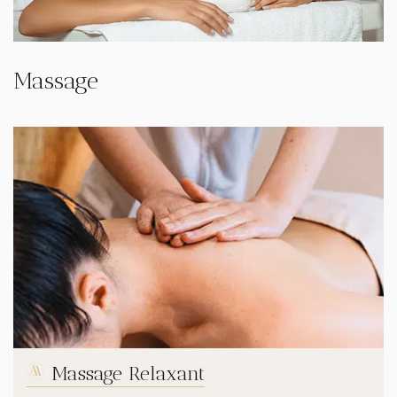
Massage
Massage Relaxant