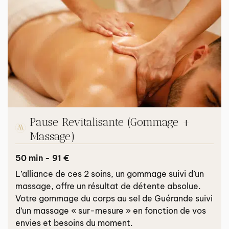
Pause Revitalisante (Gommage +
Massage)
50 min - 91 €
L’alliance de ces 2 soins, un gommage suivi d’un
massage, offre un résultat de détente absolue.
Votre gommage du corps au sel de Guérande suivi
d’un massage « sur-mesure » en fonction de vos
envies et besoins du moment.