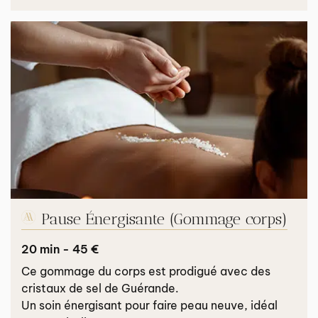
Pause Énergisante (Gommage corps)
20 min - 45 €
Ce gommage du corps est prodigué avec des
cristaux de sel de Guérande.
Un soin énergisant pour faire peau neuve, idéal